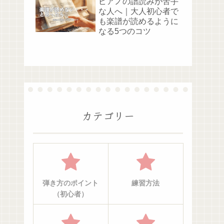
ピアノの譜読みが苦手
な人へ｜大人初心者で
も楽譜が読めるように
なる5つのコツ
カテゴリー
弾き方のポイント
練習方法
（初心者）