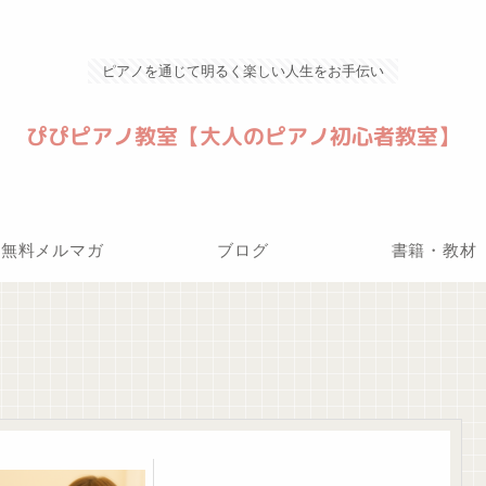
ピアノを通じて明るく楽しい人生をお手伝い
無料メルマガ
ブログ
書籍・教材