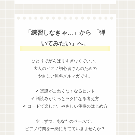
「練習しなきゃ…」から 「弾
いてみたい」へ。
ひとりでがんばりすぎなくていい。
大人のピアノ初心者さんのための
やさしい無料メルマガです。
✔ 楽譜がこわくなくなるヒント
✔ 譜読みがぐっとラクになる考え方
✔ コードで楽しむ、やさしい伴奏のはじめ方
少しずつ、あなたのペースで。
ピアノ時間を一緒に育てていきませんか？