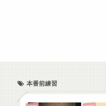
本番前練習