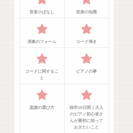
音楽小ばなし
音楽の知識
演奏のフォーム
コード弾き
コードに関するこ
ピアノの事
と
楽譜の選び方
独学10日間｜大人
のピアノ初心者さ
んが最初に知って
おきたいこと