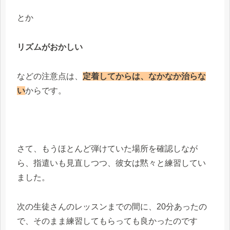
とか
リズムがおかしい
などの注意点は、
定着してからは、なかなか治らな
い
からです。
さて、もうほとんど弾けていた場所を確認しなが
ら、指遣いも見直しつつ、彼女は黙々と練習してい
ました。
次の生徒さんのレッスンまでの間に、20分あったの
で、そのまま練習してもらっても良かったのです