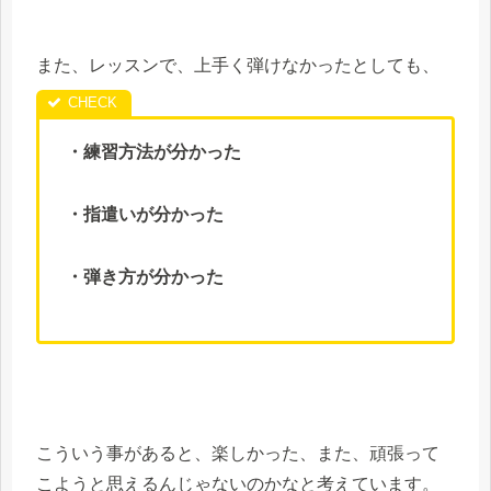
また、レッスンで、上手く弾けなかったとしても、
・練習方法が分かった
・指遣いが分かった
・弾き方が分かった
こういう事があると、楽しかった、また、頑張って
こようと思えるんじゃないのかなと考えています。