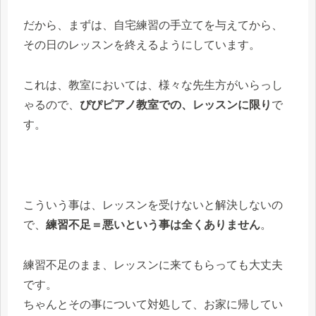
だから、まずは、自宅練習の手立てを与えてから、
その日のレッスンを終えるようにしています。
これは、教室においては、様々な先生方がいらっし
ゃるので、
ぴぴピアノ教室での、レッスンに限り
で
す。
こういう事は、レッスンを受けないと解決しないの
で、
練習不足＝悪いという事は全くありません
。
練習不足のまま、レッスンに来てもらっても大丈夫
です。
ちゃんとその事について対処して、お家に帰してい