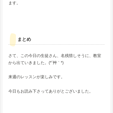
ます。
まとめ
さて、この今日の生徒さん、名残惜しそうに、教室
から出ていきました。(*´艸｀*)
来週のレッスンが楽しみです。
今日もお読み下さってありがとございました。