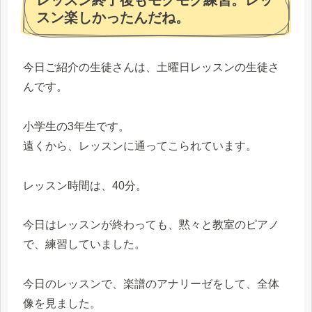
スン楽しかったんだね。
今日ご紹介の生徒さんは、土曜日レッスンの生徒さ
んです。
小学生の3年生です。
遠くから、レッスンに通ってこられています。
レッスン時間は、40分。
今日はレッスンが終わっても、黙々と教室のピアノ
で、練習していました。
今日のレッスンで、楽譜のアナリーゼをして、全体
像を見ました。