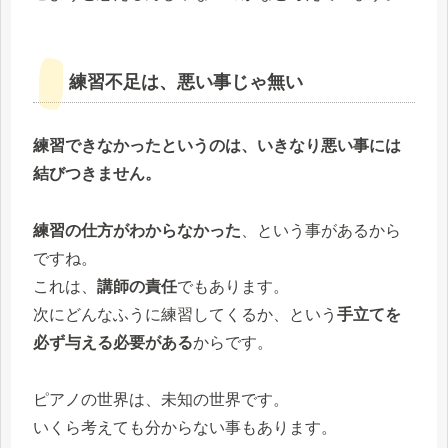
練習不足は、悪い事じゃ無い
練習できなかったというのは、いきなり悪い事には
結びつきません。
練習の仕方がわからなかった
、という事があるから
ですね。
これは、
講師の責任
でもあります。
次にどんなふうに練習してくるか、という
手立てを
必ず与える必要がある
からです。
ピアノの世界は、未知の世界です。
いくら考えても分からない事もあります。