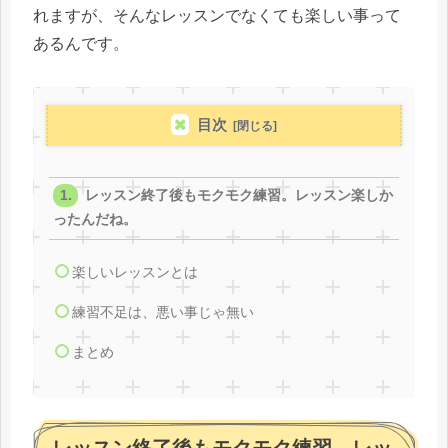
れますが、そんなレッスンでなくても楽しい事って
あるんです。
目次
レッスン終了後もモクモク練習。レッスン楽しか
ったんだね。
楽しいレッスンとは
練習不足は、悪い事じゃ無い
まとめ
レッスン終了後もモクモク練習。レッ