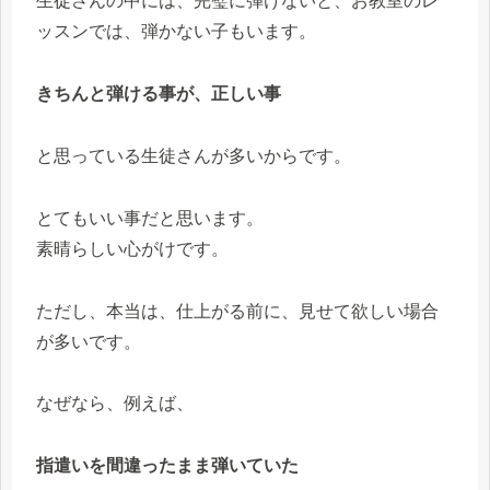
生徒さんの中には、完璧に弾けないと、お教室のレ
ッスンでは、弾かない子もいます。
きちんと弾ける事が、正しい事
と思っている生徒さんが多いからです。
とてもいい事だと思います。
素晴らしい心がけです。
ただし、本当は、仕上がる前に、見せて欲しい場合
が多いです。
なぜなら、例えば、
指遣いを間違ったまま弾いていた