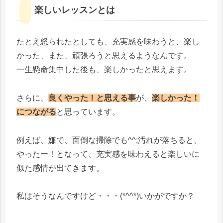
楽しいレッスンとは
たとえ怒られたとしても、充実感を味わうと、楽し
かった、また、頑張ろうと思えるようなんです。
一生懸命集中した後も、楽しかったと思えます。
さらに、
良くやった！と思える事
が、
楽しかった！
につながる
と思っています。
例えば、嫌で、面倒な掃除でも^^;汚れが落ちると、
やったー！となって、充実感を味わえると楽しいに
似た感情が出てきます。
私はそうなんですけど・・・(*^^*)いかがですか？