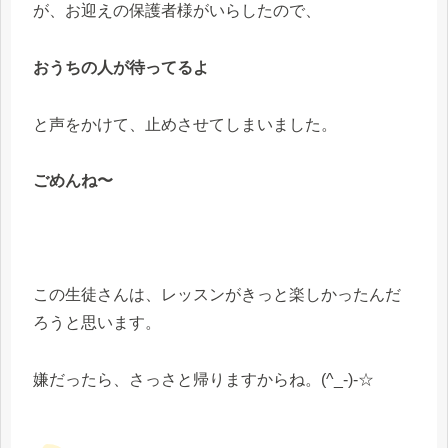
が、お迎えの保護者様がいらしたので、
おうちの人が待ってるよ
と声をかけて、止めさせてしまいました。
ごめんね〜
この生徒さんは、レッスンがきっと楽しかったんだ
ろうと思います。
嫌だったら、さっさと帰りますからね。(^_-)-☆