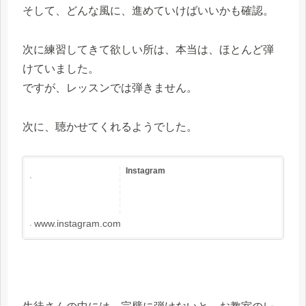
そして、どんな風に、進めていけばいいかも確認。
次に練習してきて欲しい所は、本当は、ほとんど弾
けていました。
ですが、レッスンでは弾きません。
次に、聴かせてくれるようでした。
Instagram
www.instagram.com