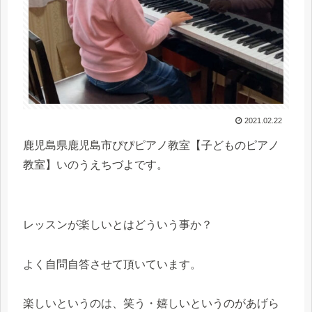
2021.02.22
鹿児島県鹿児島市ぴぴピアノ教室【子どものピアノ
教室】いのうえちづよです。
レッスンが楽しいとはどういう事か？
よく自問自答させて頂いています。
楽しいというのは、笑う・嬉しいというのがあげら