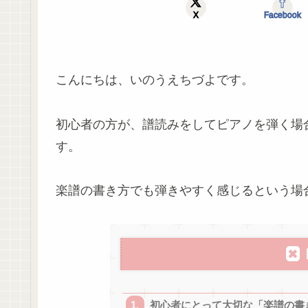
X
Facebook
こんにちは、いのうえちづよです。
初心者の方が、譜読みをしてピアノを弾く場
す。
楽譜の書き方でも弾きやすく感じるという場
初心者にとって大切な「楽譜の書