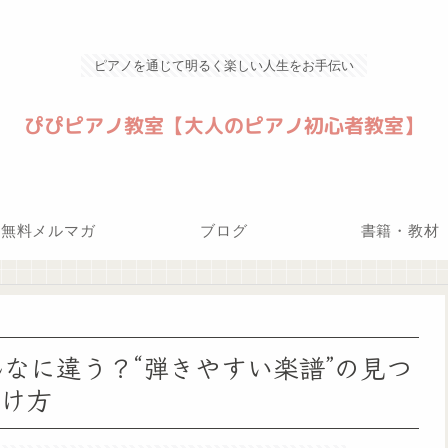
ピアノを通じて明るく楽しい人生をお手伝い
無料メルマガ
ブログ
書籍・教材
なに違う？“弾きやすい楽譜”の見つ
け方