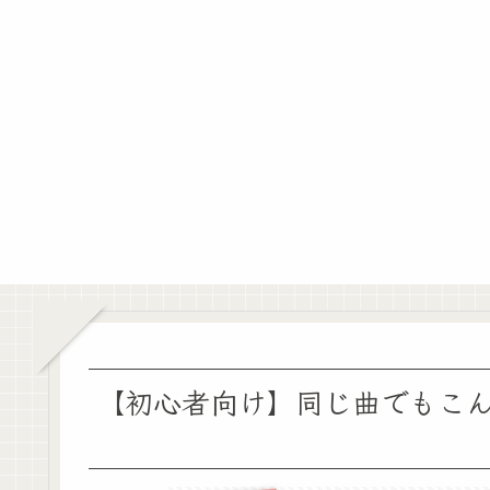
【初心者向け】同じ曲でもこん