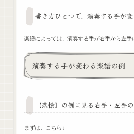
書き方ひとつで、演奏する手が変
楽譜によっては、演奏する手が右手から左手
演奏する手が変わる楽譜の例
【悲愴】の例に見る右手・左手の
まずは、こちら↓