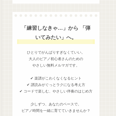
「練習しなきゃ…」から 「弾
いてみたい」へ。
ひとりでがんばりすぎなくていい。
大人のピアノ初心者さんのための
やさしい無料メルマガです。
✔ 楽譜がこわくなくなるヒント
✔ 譜読みがぐっとラクになる考え方
✔ コードで楽しむ、やさしい伴奏のはじめ方
少しずつ、あなたのペースで。
ピアノ時間を一緒に育てていきませんか？