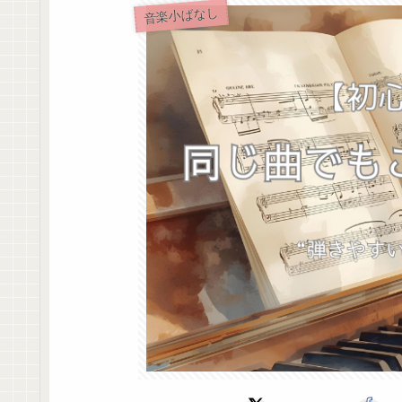
音楽小ばなし