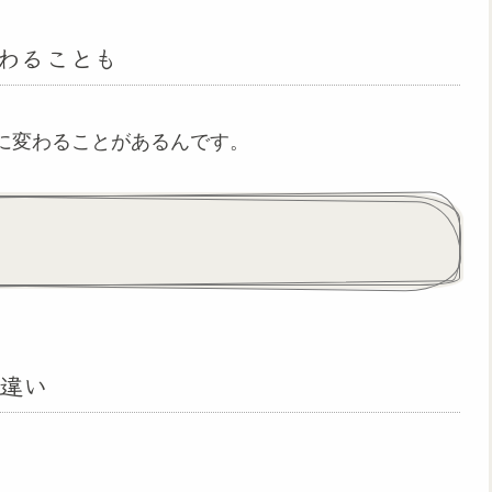
わることも
に変わることがあるんです。
違い