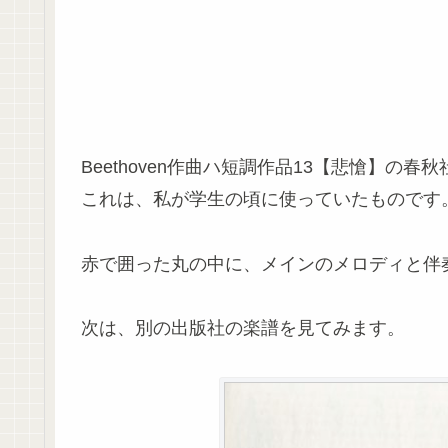
Beethoven作曲ハ短調作品13【悲愴】の
これは、私が学生の頃に使っていたものです
赤で囲った丸の中に、メインのメロディと伴
次は、別の出版社の楽譜を見てみます。