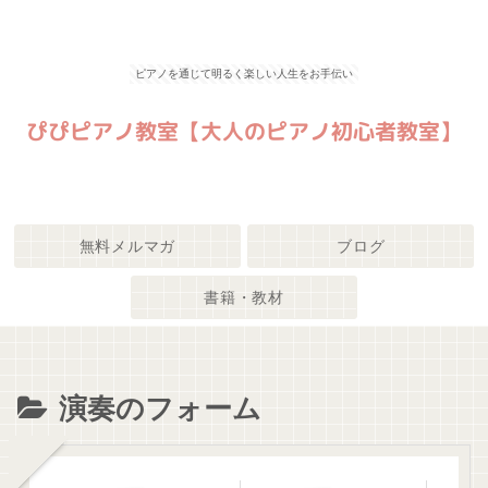
ピアノを通じて明るく楽しい人生をお手伝い
無料メルマガ
ブログ
書籍・教材
演奏のフォーム