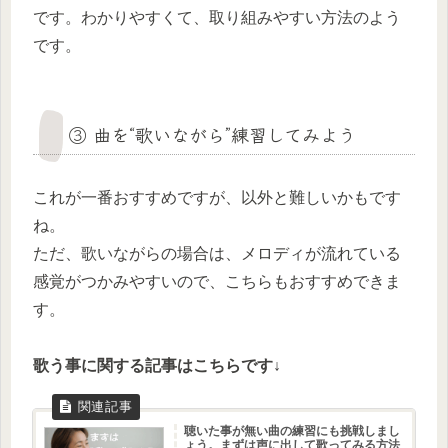
です。わかりやすくて、取り組みやすい方法のよう
です。
③ 曲を“歌いながら”練習してみよう
これが一番おすすめですが、以外と難しいかもです
ね。
ただ、歌いながらの場合は、メロディが流れている
感覚がつかみやすいので、こちらもおすすめできま
す。
歌う事に関する記事はこちらです↓
聴いた事が無い曲の練習にも挑戦しまし
ょう。まずは声に出して歌ってみる方法