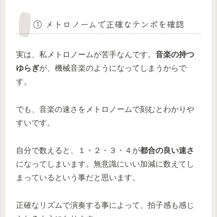
① メトロノームで正確なテンポを確認
実は、私メトロノームが苦手なんです。
音楽の持つ
ゆらぎ
が、機械音楽のようになってしまうからで
す。
でも、音楽の速さをメトロノームで刻むとわかりや
すいです。
自分で数えると、１・２・３・４が
都合の良い速さ
になってしまいます。無意識にいい加減に数えてし
まっているという事だと思います。
正確なリズムで演奏する事によって、拍子感も感じ