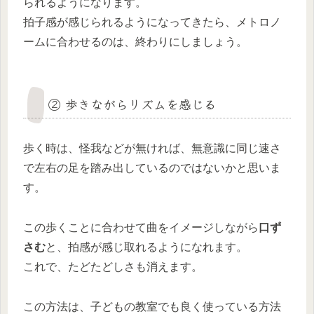
られるようになります。
拍子感が感じられるようになってきたら、メトロノ
ームに合わせるのは、終わりにしましょう。
② 歩きながらリズムを感じる
歩く時は、怪我などが無ければ、無意識に同じ速さ
で左右の足を踏み出しているのではないかと思いま
す。
この歩くことに合わせて曲をイメージしながら
口ず
さむ
と、拍感が感じ取れるようになれます。
これで、たどたどしさも消えます。
この方法は、子どもの教室でも良く使っている方法