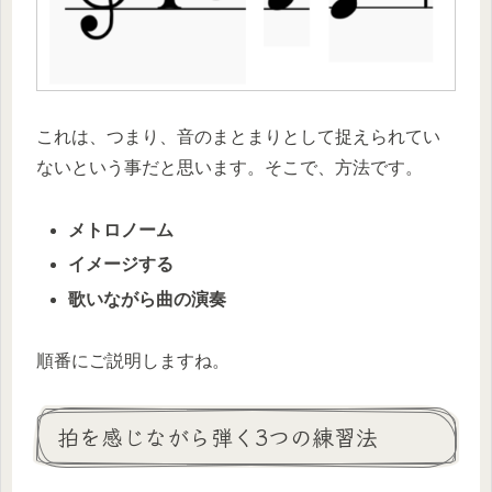
これは、つまり、音のまとまりとして捉えられてい
ないという事だと思います。そこで、方法です。
メトロノーム
イメージする
歌いながら曲の演奏
順番にご説明しますね。
拍を感じながら弾く3つの練習法