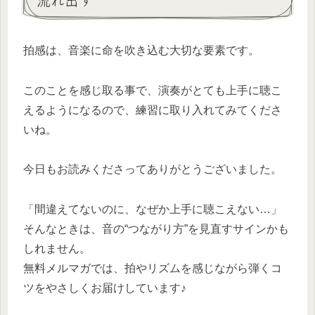
拍感は、音楽に命を吹き込む大切な要素です。
このことを感じ取る事で、演奏がとても上手に聴こ
えるようになるので、練習に取り入れてみてくださ
いね。
今日もお読みくださってありがとうございました。
「間違えてないのに、なぜか上手に聴こえない…」
そんなときは、音の“つながり方”を見直すサインかも
しれません。
無料メルマガでは、拍やリズムを感じながら弾くコ
ツをやさしくお届けしています♪