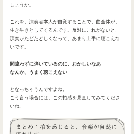
しょうか。
これを、演奏者本人が自覚することで、曲全体が、
生き生きとしてくるんです。反対にこれがないと、
演奏がたどたどしくなって、あまり上手に聴こえな
いです。
間違わずに弾いているのに、おかしいなあ
なんか、うまく聴こえない
となっちゃうんですよね。
こう言う場合には、この拍感を見直してみてくださ
いね。
まとめ：拍を感じると、音楽が自然に
流れ出す