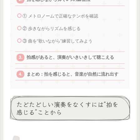
① メトロノームで正確なテンポを確認
② 歩きながらリズムを感じる
③ 曲を“歌いながら”練習してみよう
拍感があると、演奏がいきいきして聴こえる
まとめ：拍を感じると、音楽が自然に流れ出す
たどたどしい演奏をなくすには“拍を
感じる”ことから