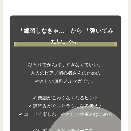
「練習しなきゃ…」から 「弾いてみ
たい」へ。
ひとりでがんばりすぎなくていい。
大人のピアノ初心者さんのための
やさしい無料メルマガです。
✔ 楽譜がこわくなくなるヒント
✔ 譜読みがぐっとラクになる考え方
✔ コードで楽しむ、やさしい伴奏のはじめ方
少しずつ、あなたのペースで。