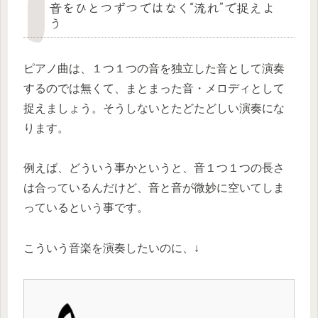
音をひとつずつではなく“流れ”で捉えよ
う
ピアノ曲は、１つ１つの音を独立した音として演奏
するのでは無くて、まとまった音・メロディとして
捉えましょう。そうしないとたどたどしい演奏にな
ります。
例えば、どういう事かというと、音１つ１つの長さ
は合っているんだけど、音と音が微妙に空いてしま
っているという事です。
こういう音楽を演奏したいのに、↓