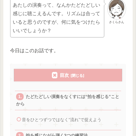
あたしの演奏って、なんかたどたどしい
感じに聴こえるんです。リズムは合って
いると思うのですが、何に気をつけたら
さくらさん
いいでしょうか？
今日はこのお話です。
目次
たどたどしい演奏をなくすには“拍を感じる”こと
から
音をひとつずつではなく“流れ”で捉えよう
拍を感じながら弾く3つの練習法