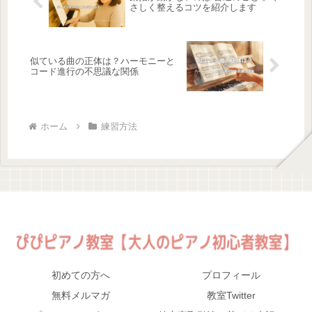
さしく整えるコツを紹介します
似ている曲の正体は？ハーモニーと
コード進行の不思議な関係
ホーム
練習方法
初めての方へ
プロフィール
無料メルマガ
教室Twitter