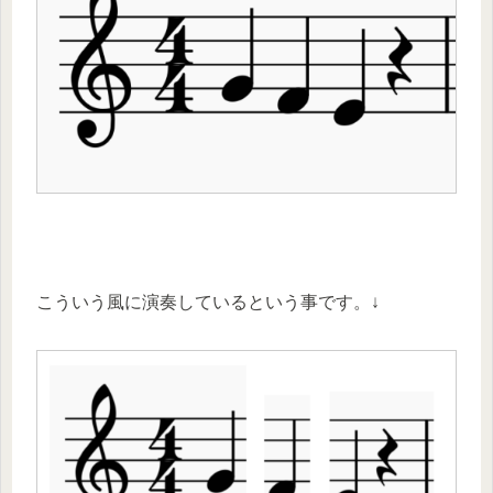
こういう風に演奏しているという事です。↓