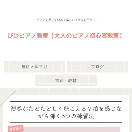
ピアノを通じて明るく楽しい人生をお手伝い
無料メルマガ
ブログ
書籍・教材
演奏がたどたどしく聴こえる？拍を感じな
がら弾く3つの練習法
練習方法