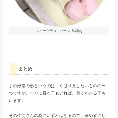
スイーツデコ・パーツ.丸型jpg
まとめ
手の形指の形というのは、やはり直したいものの一
つですが、すぐに直る子もいれば、長くかかる子も
います。
その生徒さんの為にいずれはなるので、諦めずにし