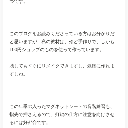
つです。
このブログをお読みくださっている方はお分かりだ
と思いますが、私の教材は、殆ど手作りで、しかも
100円ショップのものを使って作っています。
壊してもすぐにリメイクできますし、気軽に作れま
すしね。
この年季の入ったマグネットシートの音階練習も、
指先で押さえるので、打鍵の仕方に注意を向けさせ
るには好都合です。