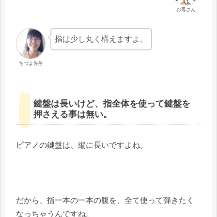
お母さん
指は少し丸く構えますよ。
ちづよ先生
鍵盤は長いけど、指全体を使って鍵盤を
押さえる事は無い。
ピアノの鍵盤は、縦に長いですよね。
だから、指一本の一本の腹を、全て使って弾きたく
なっちゃうんですね。