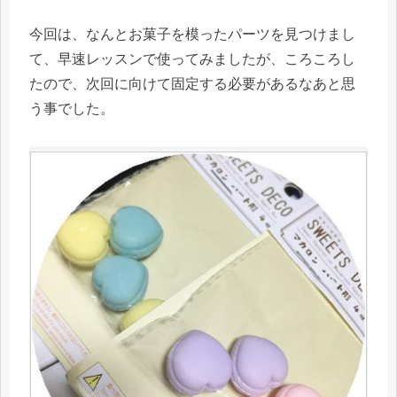
今回は、なんとお菓子を模ったパーツを見つけまし
て、早速レッスンで使ってみましたが、ころころし
たので、次回に向けて固定する必要があるなあと思
う事でした。