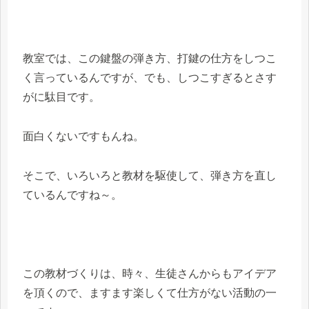
教室では、この鍵盤の弾き方、打鍵の仕方をしつこ
く言っているんですが、でも、しつこすぎるとさす
がに駄目です。
面白くないですもんね。
そこで、いろいろと教材を駆使して、弾き方を直し
ているんですね～。
この教材づくりは、時々、生徒さんからもアイデア
を頂くので、ますます楽しくて仕方がない活動の一