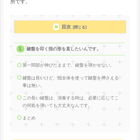
所です。
目次
鍵盤を叩く指の形を直したいんです。
第一関節が伸びたままで、鍵盤を弾かせない。
鍵盤は長いけど、指全体を使って鍵盤を押さえる
事は無い。
この長い鍵盤は、演奏する時は、必要に応じてこ
の何処を弾いても大丈夫なんです。
まとめ