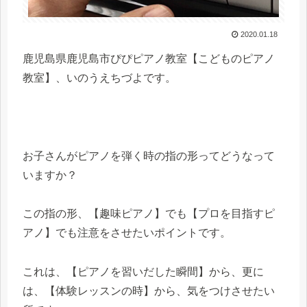
2020.01.18
鹿児島県鹿児島市ぴぴピアノ教室【こどものピアノ
教室】、いのうえちづよです。
お子さんがピアノを弾く時の指の形ってどうなって
いますか？
この指の形、【趣味ピアノ】でも【プロを目指すピ
アノ】でも注意をさせたいポイントです。
これは、【ピアノを習いだした瞬間】から、更に
は、【体験レッスンの時】から、気をつけさせたい