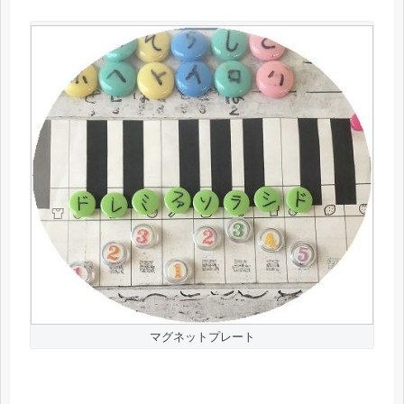
マグネットプレート