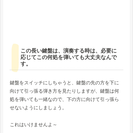
この長い鍵盤は、演奏する時は、必要に
応じてこの何処を弾いても大丈夫なんで
す。
鍵盤をスイッチにしちゃうと、鍵盤の先の方を下に
向けて引っ張る弾き方を見たりしますが、鍵盤は何
処を弾いても一緒なので、下の方に向けて引っ張ら
せないようにしましょう。
これはいけませんよ～