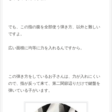
でも、この指の腹を全部使う弾き方、以外と難しい
ですよ。
広い面積に均等に力を入れるんですから。
この弾き方をしているお子さんは、力が入れにくい
ので、指が反って来て、第二関節辺りだけで鍵盤を
弾いている子がいます。