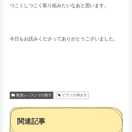
つこくしつこく取り組みたいなあと思います。
今日もお読みくださってありがとうございました。
教室レッスンでの様子
ピアノの弾き方
関連記事