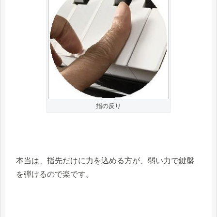
指の反り
本当は、指先だけに力を込める方が、弱い力で鍵盤
を弾けるので楽です。