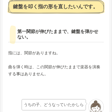
鍵盤を叩く指の形を直したいんです。
第一関節が伸びたままで、鍵盤を弾かせ
ない。
指には、関節がありますね。
曲を弾く時は、この関節が伸びたままで楽器を演奏
する事はありません。
うちの子、どうなっていたかしら