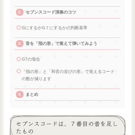
セブンスコード演奏のコツ
GにするかG７にするかの判断基準
音を「指の形」で覚えて弾いてみよう
G7の場合
「指の形」と「和音の並びの形」で覚えるコード
の数が減ります
まとめ
セブンスコードは、７番目の音を足し
たもの