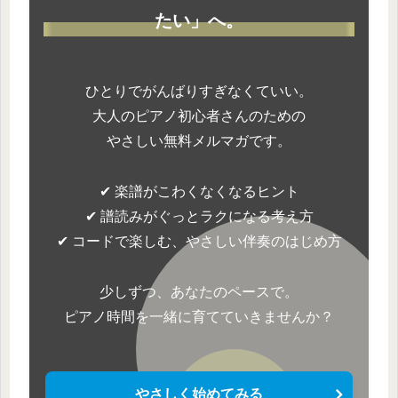
たい」へ。
ひとりでがんばりすぎなくていい。
大人のピアノ初心者さんのための
やさしい無料メルマガです。
✔ 楽譜がこわくなくなるヒント
✔ 譜読みがぐっとラクになる考え方
✔ コードで楽しむ、やさしい伴奏のはじめ方
少しずつ、あなたのペースで。
ピアノ時間を一緒に育てていきませんか？
やさしく始めてみる