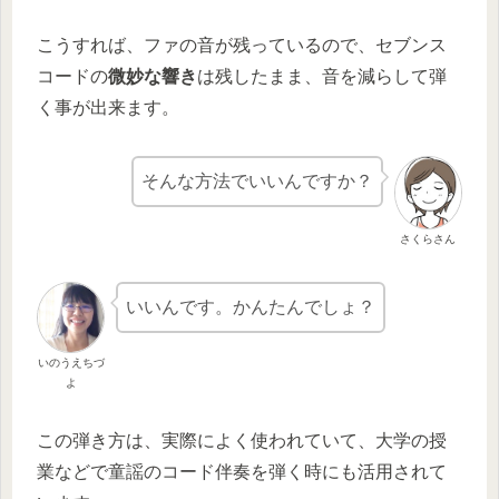
こうすれば、ファの音が残っているので、セブンス
コードの
微妙な響き
は残したまま、音を減らして弾
く事が出来ます。
そんな方法でいいんですか？
さくらさん
いいんです。かんたんでしょ？
いのうえちづ
よ
この弾き方は、実際によく使われていて、大学の授
業などで童謡のコード伴奏を弾く時にも活用されて