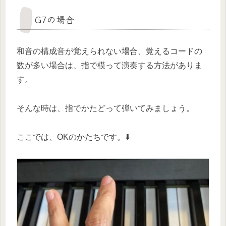
G7の場合
和音の構成音が覚えられない場合、覚えるコードの
数が多い場合は、指で模って演奏する方法がありま
す。
そんな時は、指でかたどって弾いてみましょう。
ここでは、OKのかたちです。⬇️