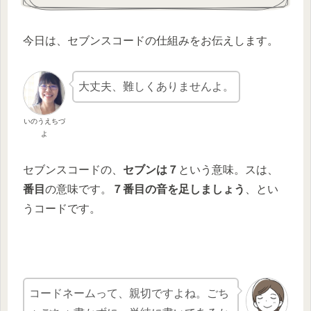
今日は、セブンスコードの仕組みをお伝えします。
大丈夫、難しくありませんよ。
いのうえちづ
よ
セブンスコードの、
セブンは７
という意味。スは、
番目
の意味です。
７番目の音を足しましょう
、とい
うコードです。
コードネームって、親切ですよね。ごち