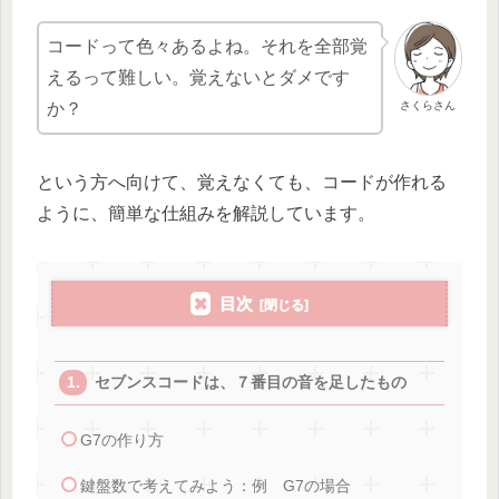
コードって色々あるよね。それを全部覚
えるって難しい。覚えないとダメです
さくらさん
か？
という方へ向けて、覚えなくても、コードが作れる
ように、簡単な仕組みを解説しています。
目次
セブンスコードは、７番目の音を足したもの
G7の作り方
鍵盤数で考えてみよう：例 G7の場合