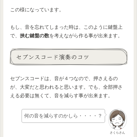
この様になっています。
もし、音を忘れてしまった時は、このように鍵盤上
で、
挟む鍵盤の数
を考えながら作る事が出来ます。
セブンスコード演奏のコツ
セブンスコードは、音が４つなので、押さえるの
が、大変だと思われると思います。でも、全部押さ
える必要は無くて、音を減らす事が出来ます。
何の音を減らすのかしら・・・・？
さくらさん