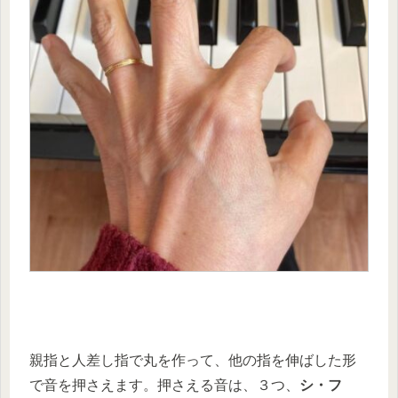
親指と人差し指で丸を作って、他の指を伸ばした形
で音を押さえます。押さえる音は、３つ、
シ・フ