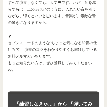
すべて演奏しなくても、大丈夫です。ただ、音を減
らす時は、上のGとG7のように、入れたい音を考え
ながら、弾くといいと思います。音楽が、素敵な音
の響きになりますから。
🎵
セブンスコードのような“ちょっと気になる和音の仕
組み”や、演奏のコツをわかりやすくお届けしている
無料メルマガがあります。
もっと知りたい方は、ぜひ登録してみてください
ね。
「練習しなきゃ…」から 「弾いてみ