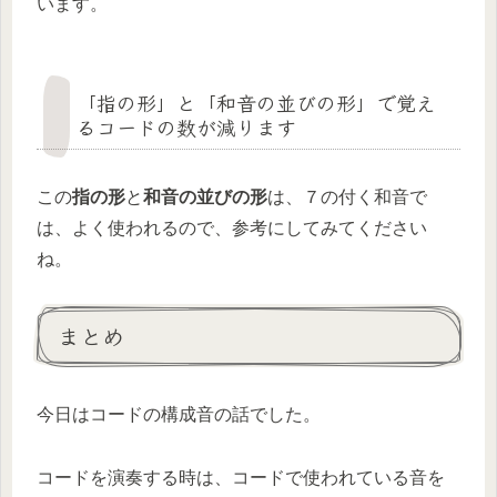
います。
「指の形」と「和音の並びの形」で覚え
るコードの数が減ります
この
指の形
と
和音の並びの形
は、７の付く和音で
は、よく使われるので、参考にしてみてください
ね。
まとめ
今日はコードの構成音の話でした。
コードを演奏する時は、コードで使われている音を